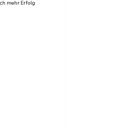
ch mehr Erfolg 