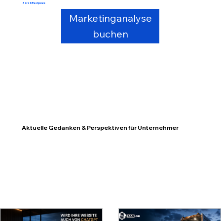
369 € Festpreis
Marketinganalyse
buchen
Aktuelle Gedanken & Perspektiven für Unternehmer