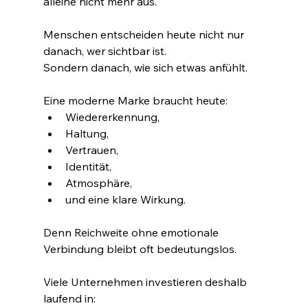
alleine nicht mehr aus.
Menschen entscheiden heute nicht nur 
danach, wer sichtbar ist.
Sondern danach, wie sich etwas anfühlt.
Eine moderne Marke braucht heute:
Wiedererkennung,
Haltung,
Vertrauen,
Identität,
Atmosphäre,
und eine klare Wirkung.
Denn Reichweite ohne emotionale 
Verbindung bleibt oft bedeutungslos.
Viele Unternehmen investieren deshalb 
laufend in: