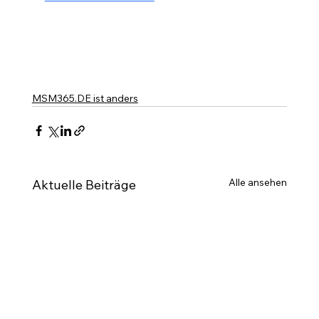
MSM365.DE ist anders
Alle ansehen
Aktuelle Beiträge