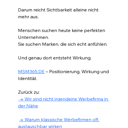
Darum reicht Sichtbarkeit alleine nicht 
mehr aus.
Menschen suchen heute keine perfekten 
Unternehmen.
Sie suchen Marken, die sich echt anfühlen.
Und genau dort entsteht Wirkung.
MSM365.DE
 – Positionierung, Wirkung und 
Identität.
Zurück zu:
 → Wir sind nicht irgendeine Werbefirma in 
der Nähe
→ Warum klassische Werbefirmen oft 
austauschbar wirken