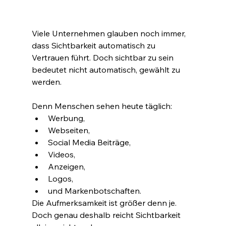
Viele Unternehmen glauben noch immer, 
dass Sichtbarkeit automatisch zu 
Vertrauen führt. Doch sichtbar zu sein 
bedeutet nicht automatisch, gewählt zu 
werden.
Denn Menschen sehen heute täglich:
Werbung,
Webseiten,
Social Media Beiträge,
Videos,
Anzeigen,
Logos,
und Markenbotschaften.
Die Aufmerksamkeit ist größer denn je.
Doch genau deshalb reicht Sichtbarkeit 