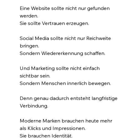
Eine Website sollte nicht nur gefunden 
werden.
Sie sollte Vertrauen erzeugen.
Social Media sollte nicht nur Reichweite 
bringen.
Sondern Wiedererkennung schaffen.
Und Marketing sollte nicht einfach 
sichtbar sein.
Sondern Menschen innerlich bewegen.
Denn genau dadurch entsteht langfristige 
Verbindung.
Moderne Marken brauchen heute mehr 
als Klicks und Impressionen.
Sie brauchen Identität.