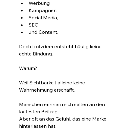
Werbung,
Kampagnen,
Social Media,
SEO,
und Content.
Doch trotzdem entsteht häufig keine 
echte Bindung.
Warum?
Weil Sichtbarkeit alleine keine 
Wahrnehmung erschafft.
Menschen erinnern sich selten an den 
lautesten Beitrag.
Aber oft an das Gefühl, das eine Marke 
hinterlassen hat.