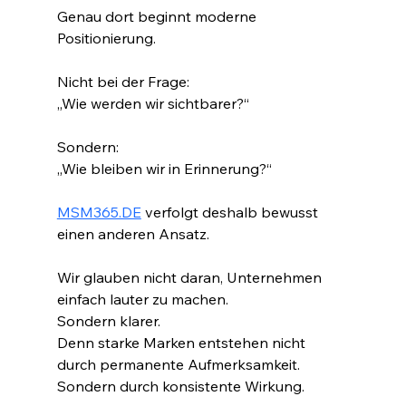
Genau dort beginnt moderne 
Positionierung.
Nicht bei der Frage:
„Wie werden wir sichtbarer?“
Sondern:
„Wie bleiben wir in Erinnerung?“
MSM365.DE
 verfolgt deshalb bewusst 
einen anderen Ansatz.
Wir glauben nicht daran, Unternehmen 
einfach lauter zu machen.
Sondern klarer.
Denn starke Marken entstehen nicht 
durch permanente Aufmerksamkeit.
Sondern durch konsistente Wirkung.