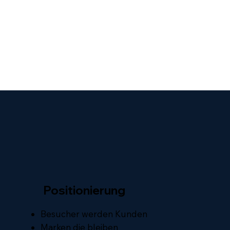
Positionierung
Besucher werden Kunden
Marken die bleiben