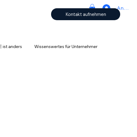
Anmeld
Kontakt aufnehmen
ist anders
Wissenswertes für Unternehmer