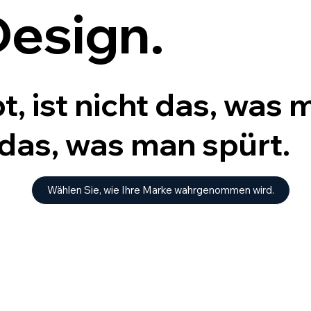
Design.
t, ist nicht das, was 
das, was man spürt.
Wählen Sie, wie Ihre Marke wahrgenommen wird.