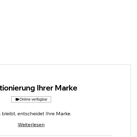
tionierung Ihrer Marke
Online verfügbar
 bleibt, entscheidet Ihre Marke.
Weiterlesen