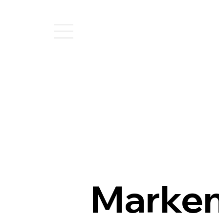
Marken