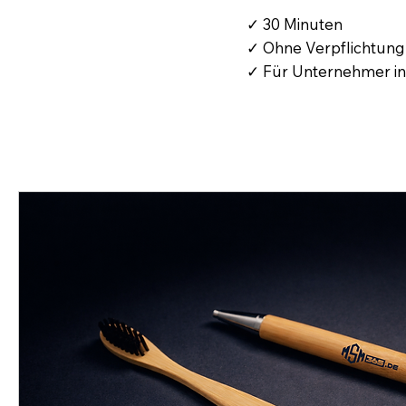
✓ 30 Minuten
✓ Ohne Verpflichtung
✓ Für Unternehmer in