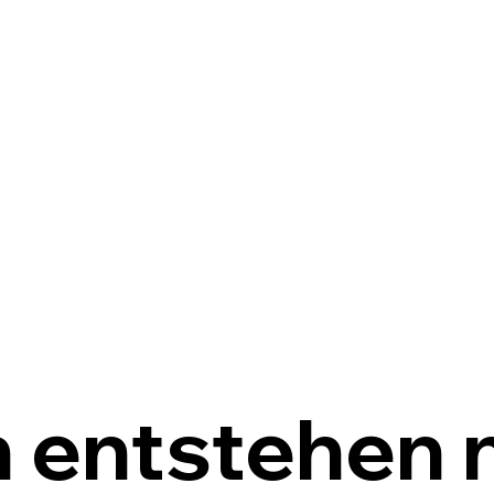
 entstehen n