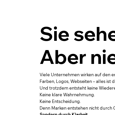
Sie seh
Aber ni
Viele Unternehmen wirken auf den er
Farben, Logos, Webseiten – alles ist d
Und trotzdem entsteht keine Wieder
Keine klare Wahrnehmung.
Keine Entscheidung.
Denn Marken entstehen nicht durch G
Sondern durch Klarheit.