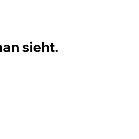
man sieht.