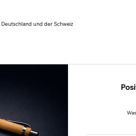
 Deutschland und der Schweiz
Posi
Was