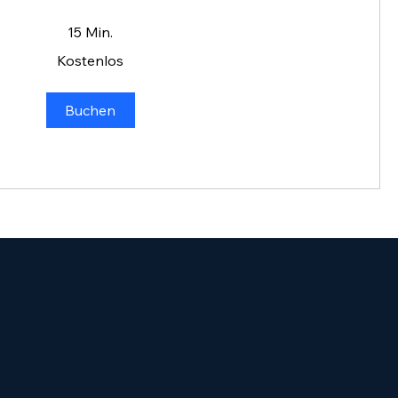
15 Min.
Kostenlos
Buchen