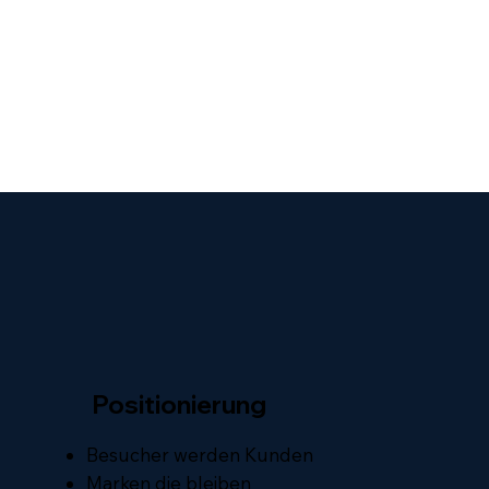
Positionierung
Besucher werden Kunden
Marken die bleiben