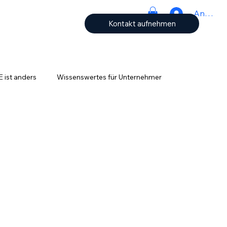
Anmeld
Kontakt aufnehmen
ist anders
Wissenswertes für Unternehmer