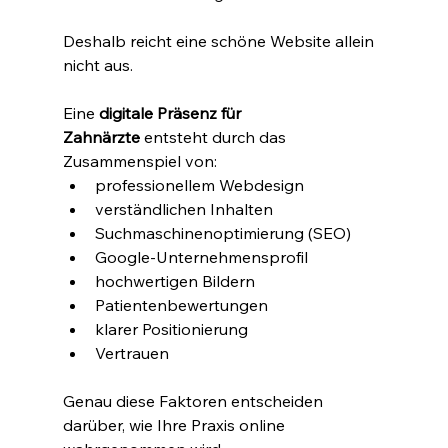
Deshalb reicht eine schöne Website allein 
nicht aus.
Eine 
digitale Präsenz für 
Zahnärzte
 entsteht durch das 
Zusammenspiel von:
professionellem Webdesign
verständlichen Inhalten
Suchmaschinenoptimierung (SEO)
Google-Unternehmensprofil
hochwertigen Bildern
Patientenbewertungen
klarer Positionierung
Vertrauen
Genau diese Faktoren entscheiden 
darüber, wie Ihre Praxis online 