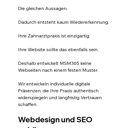
Die gleichen Aussagen.
Dadurch entsteht kaum Wiedererkennung.
Ihre Zahnarztpraxis ist einzigartig.
Ihre Website sollte das ebenfalls sein.
Deshalb entwickelt MSM365 keine 
Webseiten nach einem festen Muster.
Wir entwickeln individuelle digitale 
Präsenzen, die Ihre Praxis authentisch 
widerspiegeln und langfristig Vertrauen 
schaffen.
Webdesign und SEO 