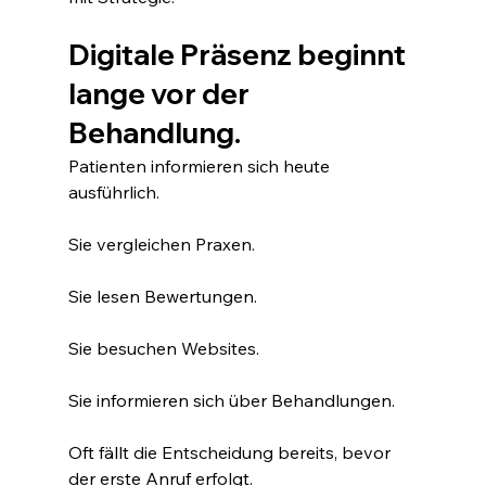
Digitale Präsenz beginnt 
lange vor der 
Behandlung.
Patienten informieren sich heute 
ausführlich.
Sie vergleichen Praxen.
Sie lesen Bewertungen.
Sie besuchen Websites.
Sie informieren sich über Behandlungen.
Oft fällt die Entscheidung bereits, bevor 
der erste Anruf erfolgt.