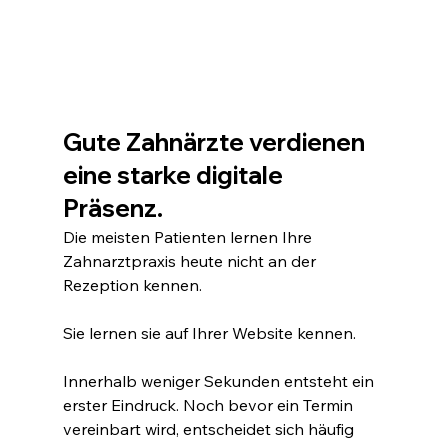
Gute Zahnärzte verdienen 
eine starke digitale 
Präsenz.
Die meisten Patienten lernen Ihre 
Zahnarztpraxis heute nicht an der 
Rezeption kennen.
Sie lernen sie auf Ihrer Website kennen.
Innerhalb weniger Sekunden entsteht ein 
erster Eindruck. Noch bevor ein Termin 
vereinbart wird, entscheidet sich häufig 