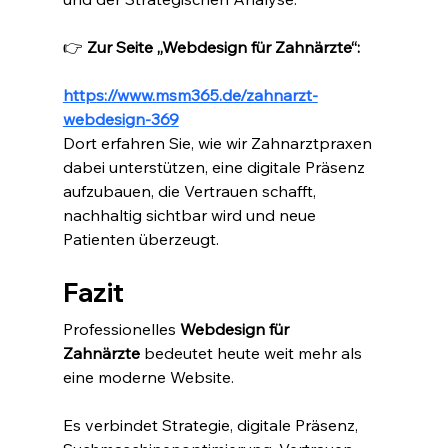
👉 
Zur Seite „Webdesign für Zahnärzte“:
https://www.msm365.de/zahnarzt-
webdesign-369
Dort erfahren Sie, wie wir Zahnarztpraxen 
dabei unterstützen, eine digitale Präsenz 
aufzubauen, die Vertrauen schafft, 
nachhaltig sichtbar wird und neue 
Patienten überzeugt.
Fazit
Professionelles 
Webdesign für 
Zahnärzte
 bedeutet heute weit mehr als 
eine moderne Website.
Es verbindet Strategie, digitale Präsenz, 