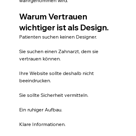
wahrgenommen wird.
Warum Vertrauen 
wichtiger ist als Design.
Patienten suchen keinen Designer.
Sie suchen einen Zahnarzt, dem sie 
vertrauen können.
Ihre Website sollte deshalb nicht 
beeindrucken.
Sie sollte Sicherheit vermitteln.
Ein ruhiger Aufbau.
Klare Informationen.