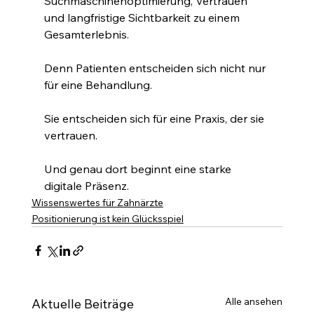
Suchmaschinenoptimierung, Vertrauen 
und langfristige Sichtbarkeit zu einem 
Gesamterlebnis.
Denn Patienten entscheiden sich nicht nur 
für eine Behandlung.
Sie entscheiden sich für eine Praxis, der sie 
vertrauen.
Und genau dort beginnt eine starke 
digitale Präsenz.
Wissenswertes für Zahnärzte
Positionierung ist kein Glücksspiel
Alle ansehen
Aktuelle Beiträge