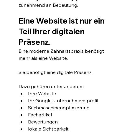
zunehmend an Bedeutung.
Eine Website ist nur ein 
Teil Ihrer digitalen 
Präsenz.
Eine moderne Zahnarztpraxis benötigt 
mehr als eine Website.
Sie benötigt eine digitale Präsenz.
Dazu gehören unter anderem:
Ihre Website
Ihr Google-Unternehmensprofil
Suchmaschinenoptimierung
Fachartikel
Bewertungen
lokale Sichtbarkeit