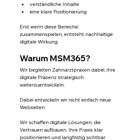
verständliche Inhalte
eine klare Positionierung
Erst wenn diese Bereiche 
zusammenspielen, entsteht nachhaltige 
digitale Wirkung.
Warum MSM365?
Wir begleiten Zahnarztpraxen dabei, ihre 
digitale Präsenz strategisch 
weiterzuentwickeln.
Dabei entwickeln wir nicht einfach neue 
Webseiten.
Wir schaffen digitale Lösungen, die 
Vertrauen aufbauen, Ihre Praxis klar 
positionieren und langfristig sichtbar 