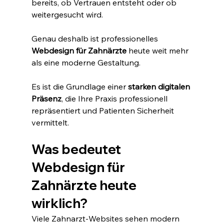
bereits, ob Vertrauen entsteht oder ob 
weitergesucht wird.
Genau deshalb ist professionelles 
Webdesign für Zahnärzte
 heute weit mehr 
als eine moderne Gestaltung.
Es ist die Grundlage einer 
starken digitalen 
Präsenz
, die Ihre Praxis professionell 
repräsentiert und Patienten Sicherheit 
vermittelt.
Was bedeutet 
Webdesign für 
Zahnärzte heute 
wirklich?
Viele Zahnarzt-Websites sehen modern 