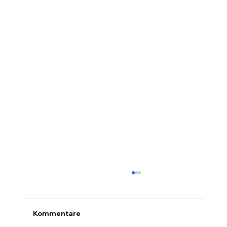
Kommentare