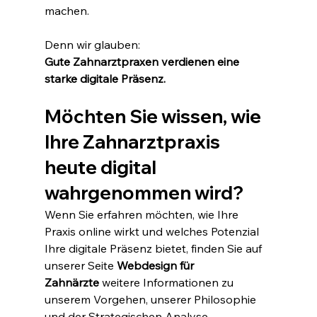
machen.
Denn wir glauben:
Gute Zahnarztpraxen verdienen eine 
starke digitale Präsenz.
Möchten Sie wissen, wie 
Ihre Zahnarztpraxis 
heute digital 
wahrgenommen wird?
Wenn Sie erfahren möchten, wie Ihre 
Praxis online wirkt und welches Potenzial 
Ihre digitale Präsenz bietet, finden Sie auf 
unserer Seite 
Webdesign für 
Zahnärzte
 weitere Informationen zu 
unserem Vorgehen, unserer Philosophie 
und der Strategischen Analyse.