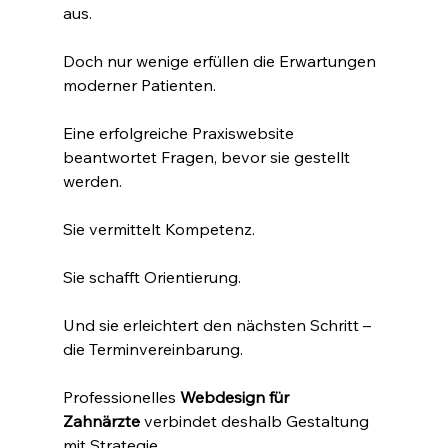
aus.
Doch nur wenige erfüllen die Erwartungen 
moderner Patienten.
Eine erfolgreiche Praxiswebsite 
beantwortet Fragen, bevor sie gestellt 
werden.
Sie vermittelt Kompetenz.
Sie schafft Orientierung.
Und sie erleichtert den nächsten Schritt – 
die Terminvereinbarung.
Professionelles 
Webdesign für 
Zahnärzte
 verbindet deshalb Gestaltung 
mit Strategie.