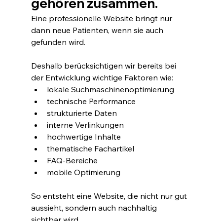
gehören zusammen.
Eine professionelle Website bringt nur 
dann neue Patienten, wenn sie auch 
gefunden wird.
Deshalb berücksichtigen wir bereits bei 
der Entwicklung wichtige Faktoren wie:
lokale Suchmaschinenoptimierung
technische Performance
strukturierte Daten
interne Verlinkungen
hochwertige Inhalte
thematische Fachartikel
FAQ-Bereiche
mobile Optimierung
So entsteht eine Website, die nicht nur gut 
aussieht, sondern auch nachhaltig 
sichtbar wird.