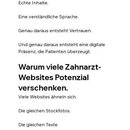
Echte Inhalte.
Eine verständliche Sprache.
Genau daraus entsteht Vertrauen.
Und genau daraus entsteht eine digitale 
Präsenz, die Patienten überzeugt.
Warum viele Zahnarzt-
Websites Potenzial 
verschenken.
Viele Websites ähneln sich.
Die gleichen Stockfotos.
Die gleichen Texte.