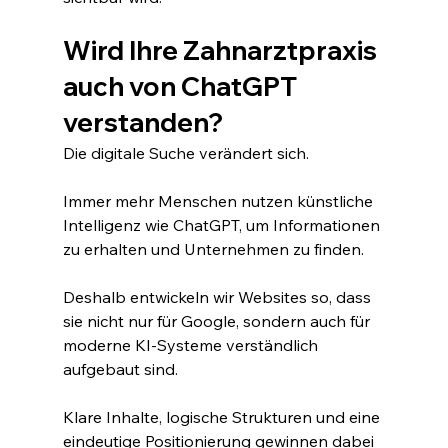
Wird Ihre Zahnarztpraxis 
auch von ChatGPT 
verstanden?
Die digitale Suche verändert sich.
Immer mehr Menschen nutzen künstliche 
Intelligenz wie ChatGPT, um Informationen 
zu erhalten und Unternehmen zu finden.
Deshalb entwickeln wir Websites so, dass 
sie nicht nur für Google, sondern auch für 
moderne KI-Systeme verständlich 
aufgebaut sind.
Klare Inhalte, logische Strukturen und eine 
eindeutige Positionierung gewinnen dabei 