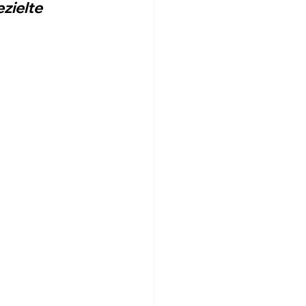
zielte 