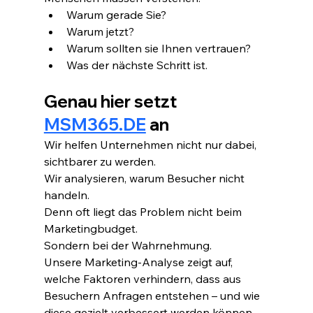
Warum gerade Sie?
Warum jetzt?
Warum sollten sie Ihnen vertrauen?
Was der nächste Schritt ist.
Genau hier setzt 
MSM365.DE
 an
Wir helfen Unternehmen nicht nur dabei, 
sichtbarer zu werden.
Wir analysieren, warum Besucher nicht 
handeln.
Denn oft liegt das Problem nicht beim 
Marketingbudget.
Sondern bei der Wahrnehmung.
Unsere Marketing-Analyse zeigt auf, 
welche Faktoren verhindern, dass aus 
Besuchern Anfragen entstehen – und wie 
diese gezielt verbessert werden können.