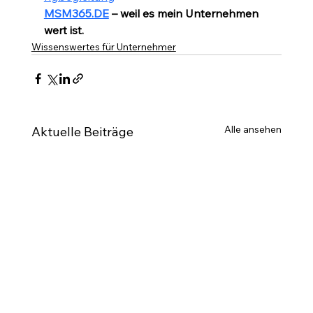
MSM365.DE
 – weil es mein Unternehmen 
wert ist.
Wissenswertes für Unternehmer
Alle ansehen
Aktuelle Beiträge