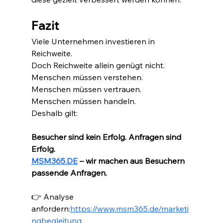
Fazit
Viele Unternehmen investieren in 
Reichweite.
Doch Reichweite allein genügt nicht.
Menschen müssen verstehen.
Menschen müssen vertrauen.
Menschen müssen handeln.
Deshalb gilt:
Besucher sind kein Erfolg. Anfragen sind 
Erfolg.
MSM365.DE
 – wir machen aus Besuchern 
passende Anfragen.
👉 Analyse 
anfordern:
https://www.msm365.de/marketi
ngbegleitung