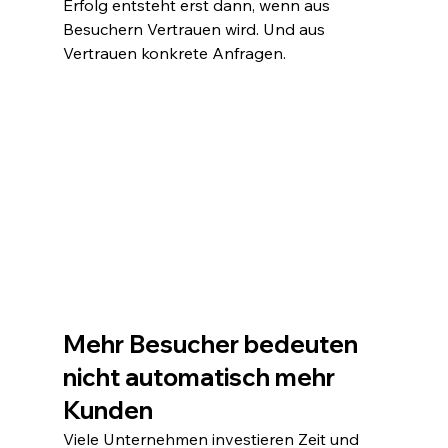
Erfolg entsteht erst dann, wenn aus 
Besuchern Vertrauen wird. Und aus 
Vertrauen konkrete Anfragen.
Mehr Besucher bedeuten 
nicht automatisch mehr 
Kunden
Viele Unternehmen investieren Zeit und 