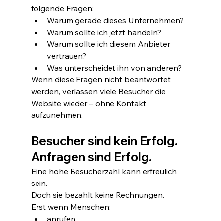
folgende Fragen:
Warum gerade dieses Unternehmen?
Warum sollte ich jetzt handeln?
Warum sollte ich diesem Anbieter 
vertrauen?
Was unterscheidet ihn von anderen?
Wenn diese Fragen nicht beantwortet 
werden, verlassen viele Besucher die 
Website wieder – ohne Kontakt 
aufzunehmen.
Besucher sind kein Erfolg. 
Anfragen sind Erfolg.
Eine hohe Besucherzahl kann erfreulich 
sein.
Doch sie bezahlt keine Rechnungen.
Erst wenn Menschen:
anrufen,