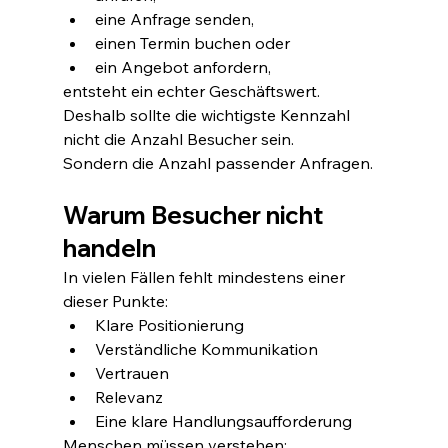
eine Anfrage senden,
einen Termin buchen oder
ein Angebot anfordern,
entsteht ein echter Geschäftswert.
Deshalb sollte die wichtigste Kennzahl 
nicht die Anzahl Besucher sein.
Sondern die Anzahl passender Anfragen.
Warum Besucher nicht 
handeln
In vielen Fällen fehlt mindestens einer 
dieser Punkte:
Klare Positionierung
Verständliche Kommunikation
Vertrauen
Relevanz
Eine klare Handlungsaufforderung
Menschen müssen verstehen: