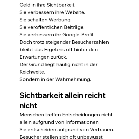
Geld in ihre Sichtbarkeit.
Sie verbessern ihre Website.
Sie schalten Werbung.
Sie veröffentlichen Beiträge.
Sie verbessern ihr Google-Profil.
Doch trotz steigender Besucherzahlen 
bleibt das Ergebnis oft hinter den 
Erwartungen zurück.
Der Grund liegt häufig nicht in der 
Reichweite.
Sondern in der Wahrnehmung.
Sichtbarkeit allein reicht 
nicht
Menschen treffen Entscheidungen nicht 
allein aufgrund von Informationen.
Sie entscheiden aufgrund von Vertrauen.
Besucher stellen sich oft unbewusst 