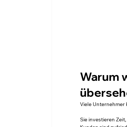
Warum wi
überseh
Viele Unternehmer 
Sie investieren Zeit