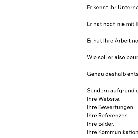
Er kennt Ihr Untern
Er hat noch nie mit
Er hat Ihre Arbeit no
Wie soll er also beur
Genau deshalb entst
Sondern aufgrund d
Ihre Website.
Ihre Bewertungen.
Ihre Referenzen.
Ihre Bilder.
Ihre Kommunikation