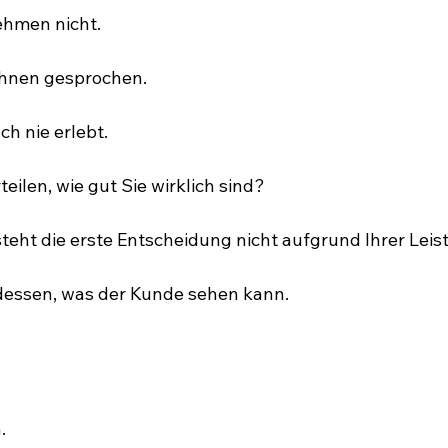
ehmen nicht.
 Ihnen gesprochen.
ch nie erlebt.
teilen, wie gut Sie wirklich sind?
eht die erste Entscheidung nicht aufgrund Ihrer Leis
essen, was der Kunde sehen kann.
.