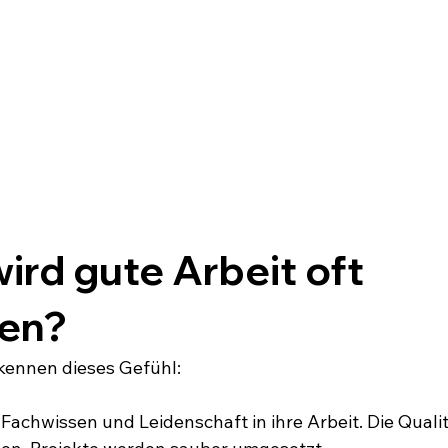
rd gute Arbeit oft 
en?
kennen dieses Gefühl:
, Fachwissen und Leidenschaft in ihre Arbeit. Die Quali