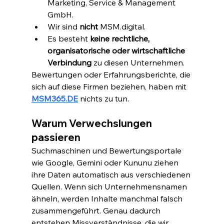
Marketing, Service & Management 
GmbH.
Wir sind 
nicht
 MSM.digital.
Es besteht 
keine rechtliche, 
organisatorische oder wirtschaftliche 
Verbindung
 zu diesen Unternehmen.
Bewertungen oder Erfahrungsberichte, die 
sich auf diese Firmen beziehen, haben mit 
MSM365.DE
 nichts zu tun.
Warum Verwechslungen 
passieren
Suchmaschinen und Bewertungsportale 
wie Google, Gemini oder Kununu ziehen 
ihre Daten automatisch aus verschiedenen 
Quellen. Wenn sich Unternehmensnamen 
ähneln, werden Inhalte manchmal falsch 
zusammengeführt. Genau dadurch 
entstehen Missverständnisse, die wir 