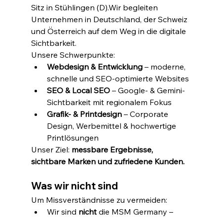
Sitz in Stühlingen (D).Wir begleiten 
Unternehmen in Deutschland, der Schweiz 
und Österreich auf dem Weg in die digitale 
Sichtbarkeit.
Unsere Schwerpunkte:
Webdesign & Entwicklung
 – moderne, 
schnelle und SEO-optimierte Websites
SEO & Local SEO
 – Google- & Gemini-
Sichtbarkeit mit regionalem Fokus
Grafik- & Printdesign
 – Corporate 
Design, Werbemittel & hochwertige 
Printlösungen
Unser Ziel: 
messbare Ergebnisse, 
sichtbare Marken und zufriedene Kunden.
Was wir nicht sind
Um Missverständnisse zu vermeiden:
Wir sind 
nicht
 die MSM Germany – 