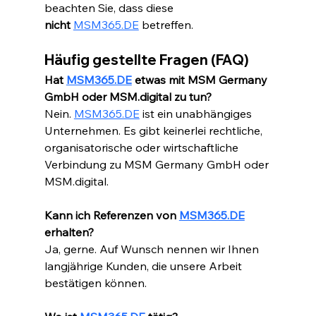
beachten Sie, dass diese 
nicht
MSM365.DE
 betreffen.
Häufig gestellte Fragen (FAQ)
Hat 
MSM365.DE
 etwas mit MSM Germany 
GmbH oder MSM.digital zu tun?
Nein. 
MSM365.DE
 ist ein unabhängiges 
Unternehmen. Es gibt keinerlei rechtliche, 
organisatorische oder wirtschaftliche 
Verbindung zu MSM Germany GmbH oder 
MSM.digital.
Kann ich Referenzen von 
MSM365.DE
erhalten?
Ja, gerne. Auf Wunsch nennen wir Ihnen 
langjährige Kunden, die unsere Arbeit 
bestätigen können.