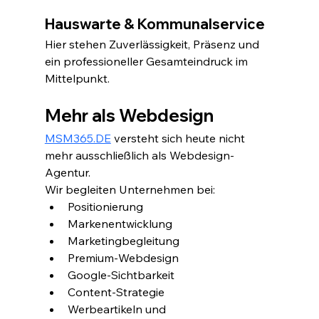
Hauswarte & Kommunalservice
Hier stehen Zuverlässigkeit, Präsenz und 
ein professioneller Gesamteindruck im 
Mittelpunkt.
Mehr als Webdesign
MSM365.DE
 versteht sich heute nicht 
mehr ausschließlich als Webdesign-
Agentur.
Wir begleiten Unternehmen bei:
Positionierung
Markenentwicklung
Marketingbegleitung
Premium-Webdesign
Google-Sichtbarkeit
Content-Strategie
Werbeartikeln und 