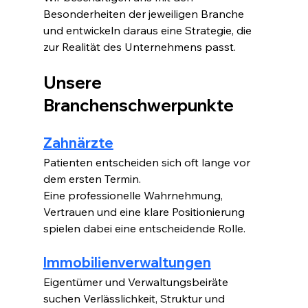
Besonderheiten der jeweiligen Branche 
und entwickeln daraus eine Strategie, die 
zur Realität des Unternehmens passt.
Unsere 
Branchenschwerpunkte
Zahnärzte
Patienten entscheiden sich oft lange vor 
dem ersten Termin.
Eine professionelle Wahrnehmung, 
Vertrauen und eine klare Positionierung 
spielen dabei eine entscheidende Rolle.
Immobilienverwaltungen
Eigentümer und Verwaltungsbeiräte 
suchen Verlässlichkeit, Struktur und 