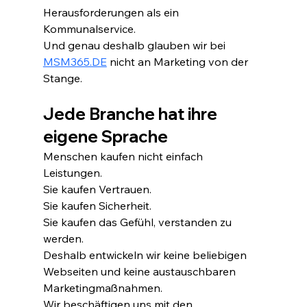
Herausforderungen als ein 
Kommunalservice.
Und genau deshalb glauben wir bei 
MSM365.DE
 nicht an Marketing von der 
Stange.
Jede Branche hat ihre 
eigene Sprache
Menschen kaufen nicht einfach 
Leistungen.
Sie kaufen Vertrauen.
Sie kaufen Sicherheit.
Sie kaufen das Gefühl, verstanden zu 
werden.
Deshalb entwickeln wir keine beliebigen 
Webseiten und keine austauschbaren 
Marketingmaßnahmen.
Wir beschäftigen uns mit den 