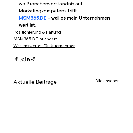
wo Branchenverständnis auf 
Marketingkompetenz trifft.
MSM365.DE
 – weil es mein Unternehmen 
wert ist.
Positionierung & Haltung
MSM365.DE ist anders
Wissenswertes für Unternehmer
Alle ansehen
Aktuelle Beiträge