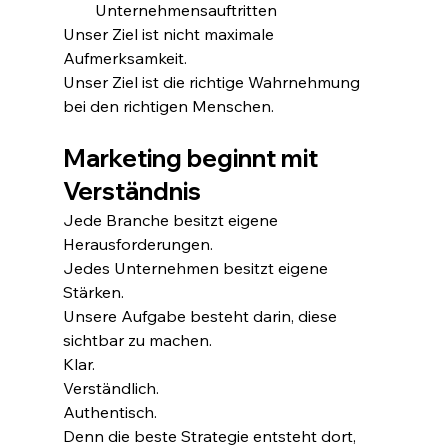
Unternehmensauftritten
Unser Ziel ist nicht maximale 
Aufmerksamkeit.
Unser Ziel ist die richtige Wahrnehmung 
bei den richtigen Menschen.
Marketing beginnt mit 
Verständnis
Jede Branche besitzt eigene 
Herausforderungen.
Jedes Unternehmen besitzt eigene 
Stärken.
Unsere Aufgabe besteht darin, diese 
sichtbar zu machen.
Klar.
Verständlich.
Authentisch.
Denn die beste Strategie entsteht dort, 