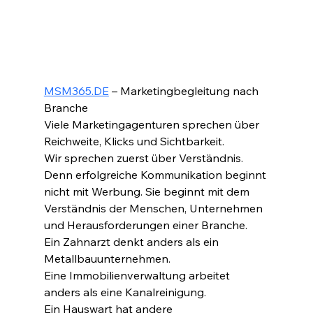
MSM365.DE
 – Marketingbegleitung nach 
Branche
Viele Marketingagenturen sprechen über 
Reichweite, Klicks und Sichtbarkeit.
Wir sprechen zuerst über Verständnis.
Denn erfolgreiche Kommunikation beginnt 
nicht mit Werbung. Sie beginnt mit dem 
Verständnis der Menschen, Unternehmen 
und Herausforderungen einer Branche.
Ein Zahnarzt denkt anders als ein 
Metallbauunternehmen.
Eine Immobilienverwaltung arbeitet 
anders als eine Kanalreinigung.
Ein Hauswart hat andere 