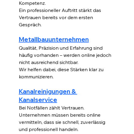
Kompetenz.
Ein professioneller Auftritt stärkt das 
Vertrauen bereits vor dem ersten 
Gespräch.
Metallbauunternehmen
Qualität, Präzision und Erfahrung sind 
häufig vorhanden – werden online jedoch 
nicht ausreichend sichtbar.
Wir helfen dabei, diese Stärken klar zu 
kommunizieren.
Kanalreinigungen & 
Kanalservice
Bei Notfällen zählt Vertrauen.
Unternehmen müssen bereits online 
vermitteln, dass sie schnell, zuverlässig 
und professionell handeln.