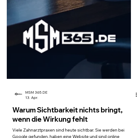
MSM 365.DE
13. Apr.