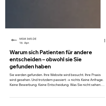
MSM 365.DE
16. Apr.
Warum sich Patienten für andere
entscheiden – obwohl sie Sie
gefunden haben