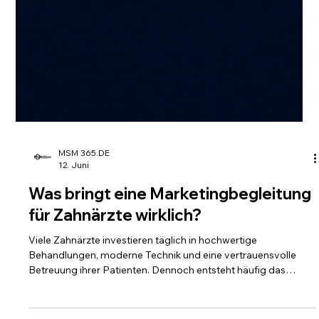
MSM 365.DE
12. Juni
Was bringt eine Marketingbegleitung
für Zahnärzte wirklich?
Viele Zahnärzte investieren täglich in hochwertige
Behandlungen, moderne Technik und eine vertrauensvolle