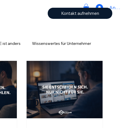
Anmeld
Kontakt aufnehmen
ist anders
Wissenswertes für Unternehmer