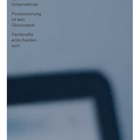
Unternehmer
Positionierung
ist kein
Glücksspiel
Fachkräfte
entscheiden
sich