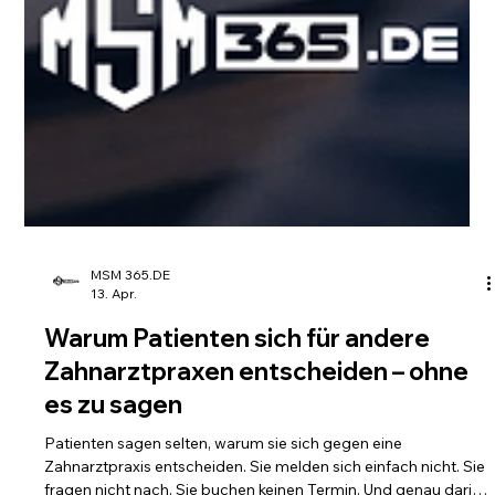
MSM 365.DE
13. Apr.
Warum Patienten sich für andere
Zahnarztpraxen entscheiden – ohne
es zu sagen