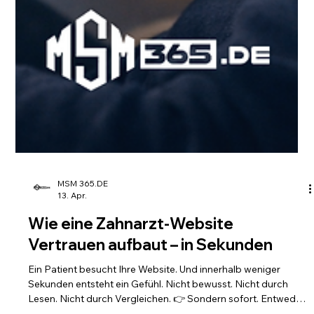
MSM 365.DE
13. Apr.
Wie eine Zahnarzt-Website
Vertrauen aufbaut – in Sekunden
Ein Patient besucht Ihre Website. Und innerhalb weniger
Sekunden entsteht ein Gefühl. Nicht bewusst. Nicht durch