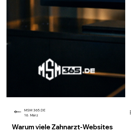
MSM 365.DE