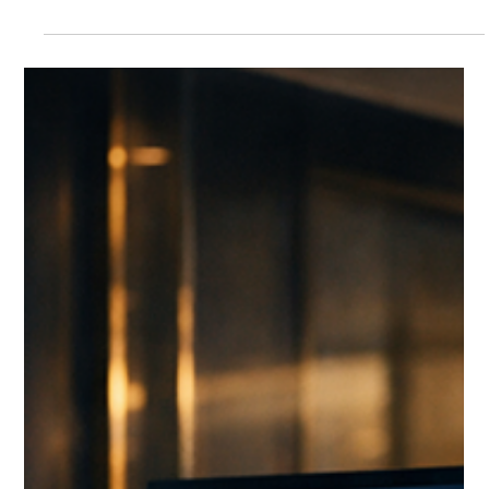
Lesen. Nicht durch Vergleichen. 👉 Sondern sofort. Entweder
entsteht Vertrauen. Oder Unsicherheit. Und genau in diesem
Moment fällt die Entscheidung. Nicht für eine Behandlung. 👉
Sondern für oder gegen Ihre Praxis.