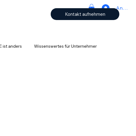
Anmeld
Kontakt aufnehmen
ist anders
Wissenswertes für Unternehmer