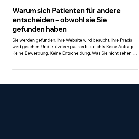
MSM 365.DE
16. Apr.
Warum sich Patienten für andere
entscheiden – obwohl sie Sie
gefunden haben
Sie werden gefunden. Ihre Website wird besucht. Ihre Praxis
wird gesehen. Und trotzdem passiert: → nichts Keine Anfrage.
Keine Bewerbung. Keine Entscheidung. Was Sie nicht sehen:
Menschen kommen auf Ihre Seite. Schauen sich um. Und
gehen wieder. Leise. Ohne Spur. Sie wischen weiter. Zur
nächsten Praxis. Und genau dort: → bleiben sie