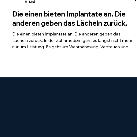
MSM 365.DE
5. Mai
Die einen bieten Implantate an. Die
anderen geben das Lächeln zurück.
Die einen bieten Implantate an. Die anderen geben das
Lächeln zurück. In der Zahnmedizin geht es längst nicht mehr
nur um Leistung. Es geht um Wahrnehmung, Vertrauen und die
Entscheidung, die ein Patient trifft – oft innerhalb weniger
Sekunden. Warum manche Praxen gewählt werden und
andere nicht, liegt selten an der Qualität. Sondern daran, wie
diese Qualität vermittelt wird.