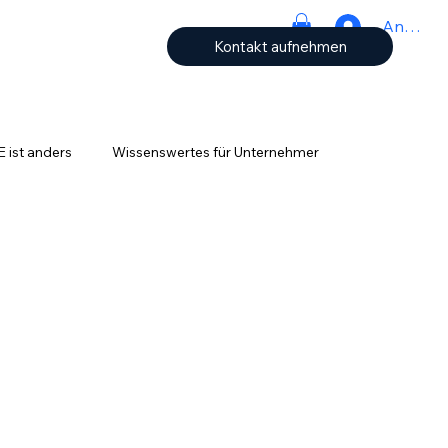
Anmeld
Kontakt aufnehmen
ist anders
Wissenswertes für Unternehmer