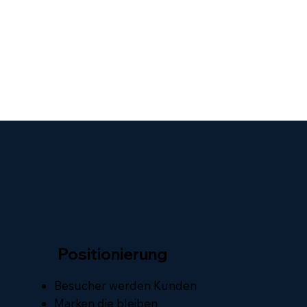
Positionierung
Besucher werden Kunden
Marken die bleiben