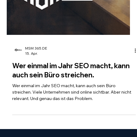
MSM 365.DE
15. Apr.
Wer einmal im Jahr SEO macht, kann
auch sein Büro streichen.
Wer einmal im Jahr SEO macht, kann auch sein Büro
streichen. Viele Unternehmen sind online sichtbar. Aber nicht
relevant. Und genau das ist das Problem.