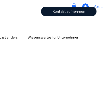
Anmeld
Kontakt aufnehmen
ist anders
Wissenswertes für Unternehmer