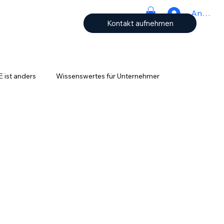
Anmeld
Kontakt aufnehmen
ist anders
Wissenswertes für Unternehmer