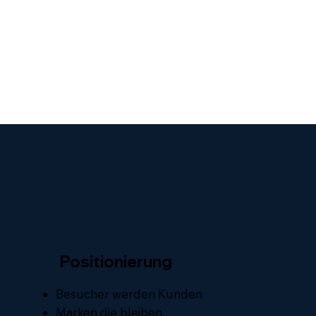
Positionierung
Besucher werden Kunden
Marken die bleiben