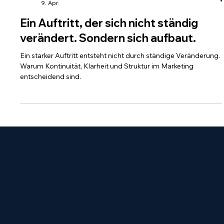
MSM 365.DE
9. Apr.
Ein Auftritt, der sich nicht ständig
verändert. Sondern sich aufbaut.
Ein starker Auftritt entsteht nicht durch ständige Veränderung.
Warum Kontinuität, Klarheit und Struktur im Marketing
entscheidend sind.