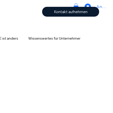
Anmeld
Kontakt aufnehmen
ist anders
Wissenswertes für Unternehmer