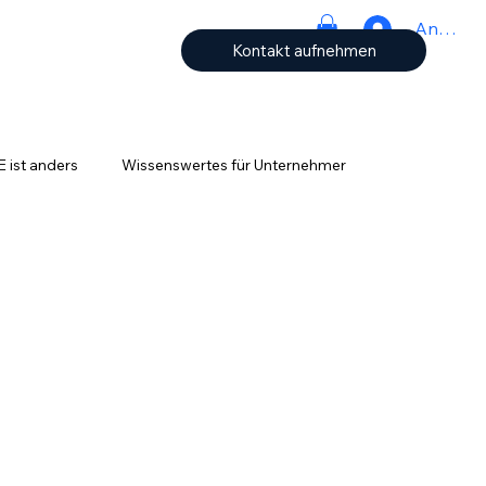
Anmeld
Kontakt aufnehmen
ist anders
Wissenswertes für Unternehmer