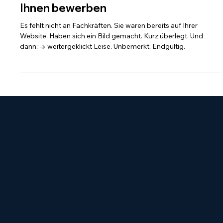
Warum sich keine Fachkräfte bei
Ihnen bewerben
Es fehlt nicht an Fachkräften. Sie waren bereits auf Ihrer
Website. Haben sich ein Bild gemacht. Kurz überlegt. Und
dann: → weitergeklickt Leise. Unbemerkt. Endgültig.