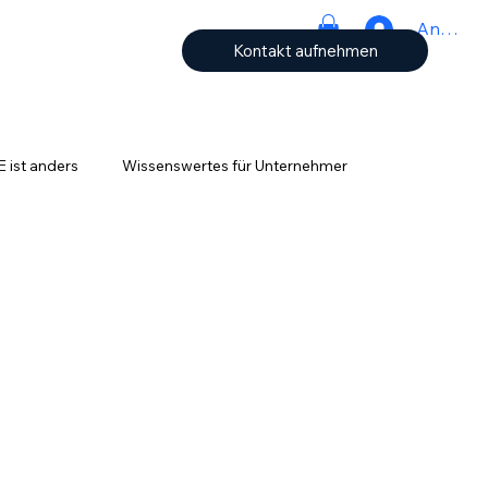
Anmeld
Kontakt aufnehmen
ist anders
Wissenswertes für Unternehmer