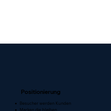
Positionierung
Besucher werden Kunden
Marken die bleiben