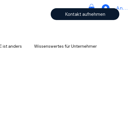
Anmeld
Kontakt aufnehmen
ist anders
Wissenswertes für Unternehmer