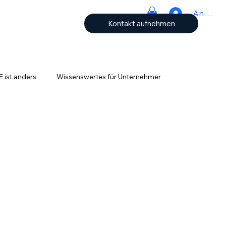
Anmeld
Kontakt aufnehmen
ist anders
Wissenswertes für Unternehmer