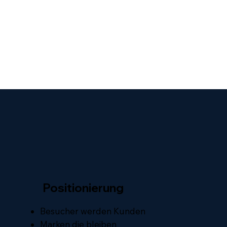
Positionierung
Besucher werden Kunden
Marken die bleiben