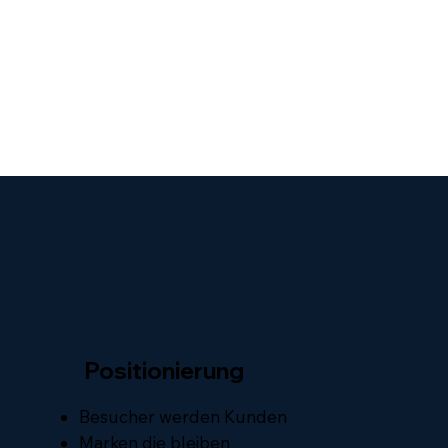
Positionierung
Besucher werden Kunden
Marken die bleiben