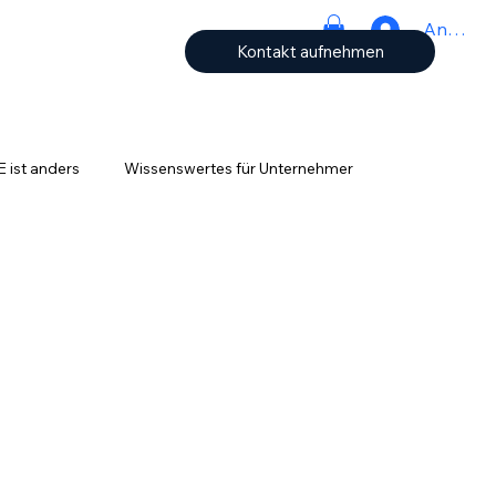
Anmeld
Kontakt aufnehmen
ist anders
Wissenswertes für Unternehmer