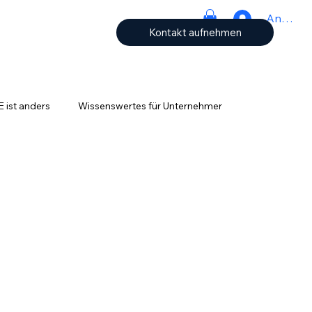
Anmeld
Kontakt aufnehmen
ist anders
Wissenswertes für Unternehmer