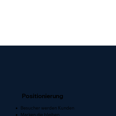
Positionierung
Besucher werden Kunden
Marken die bleiben